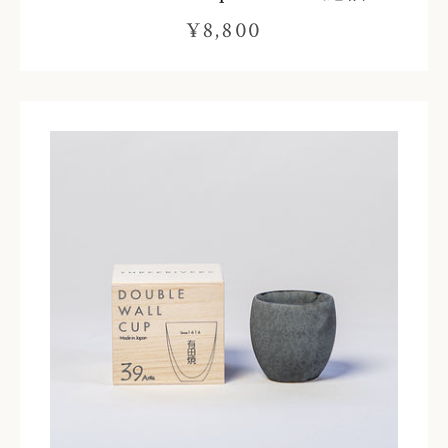
¥8,800