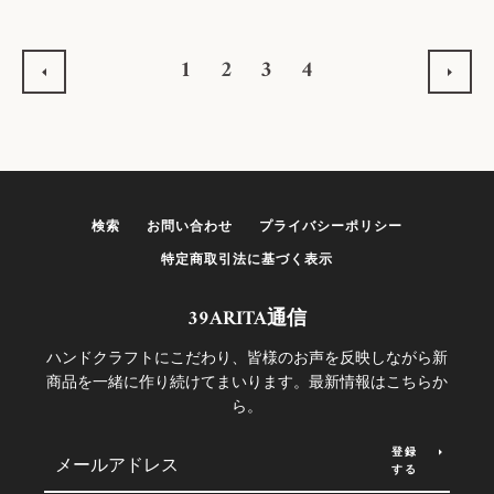
1
2
3
4
前
次
へ
へ
検索
お問い合わせ
プライバシーポリシー
特定商取引法に基づく表示
39ARITA通信
ハンドクラフトにこだわり、皆様のお声を反映しながら新
商品を一緒に作り続けてまいります。最新情報はこちらか
ら。
登録
する