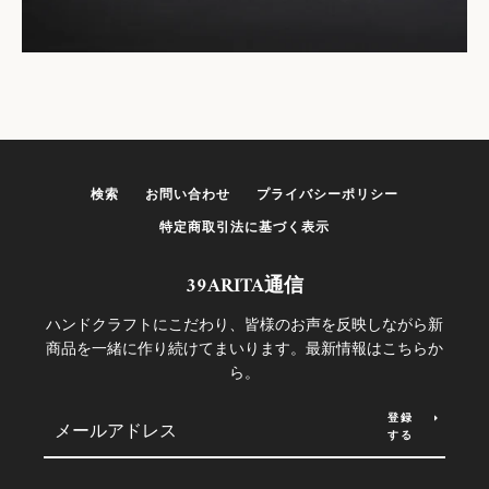
検索
お問い合わせ
プライバシーポリシー
特定商取引法に基づく表示
39ARITA通信
ハンドクラフトにこだわり、皆様のお声を反映しながら新
商品を一緒に作り続けてまいります。最新情報はこちらか
ら。
登録
する