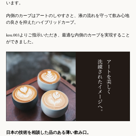
います。
内側のカーブはアートのしやすさと、液の流れを守って飲み心地
の良さを抑えたハイブリッドカーブ。
kou.003よりご指示いただき、最適な内側のカーブを実現すること
ができました。
日本の技術を相談した品のある薄い飲み口。