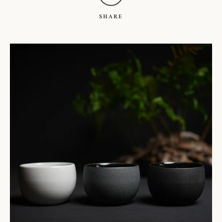
SHARE