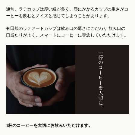
通常、ラテカップは厚い縁が多く、唇にかかるカップの重さがコ
ーヒーを飲むとノイズと感じてしまうことがあります。
有田焼のラテアートカップは飲み口の薄さにこだわり 飲み口の
口当たりがよく、スマートにコーヒーに専念していただけます。
1杯のコーヒーを大切にお飲みいただけます。