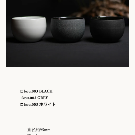
□ kou.003 BLACK
□ kou.003 GREY
□ kou.003 ホワイト
直径約95mm