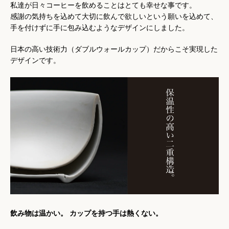
私達が日々コーヒーを飲めることはとても幸せな事です。
感謝の気持ちを込めて大切に飲んで欲しいという願いを込めて、
手を付けずに手に包み込むようなデザインにしました。
日本の高い技術力（ダブルウォールカップ）だからこそ実現した
デザインです。
飲み物は温かい。 カップを持つ手は熱くない。